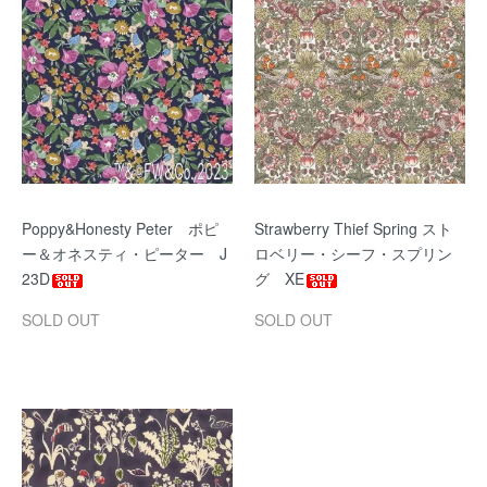
Poppy&Honesty Peter ポピ
Strawberry Thief Spring スト
ー＆オネスティ・ピーター J
ロベリー・シーフ・スプリン
23D
グ XE
SOLD OUT
SOLD OUT