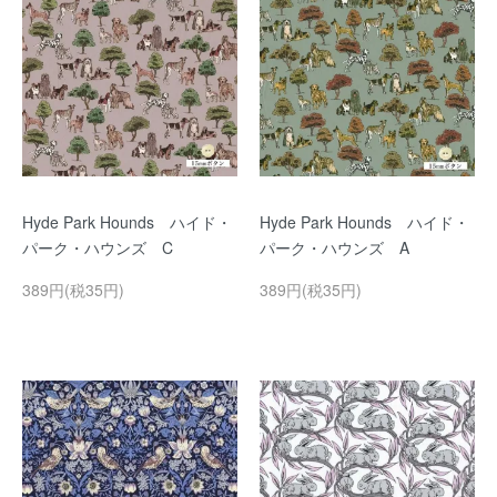
Hyde Park Hounds ハイド・
Hyde Park Hounds ハイド・
パーク・ハウンズ C
パーク・ハウンズ A
389円(税35円)
389円(税35円)