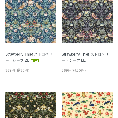
Strawberry Thief ストロベリ
Strawberry Thief ストロベリ
ー・シーフ ZE
ー・シーフ LE
389円(税35円)
389円(税35円)