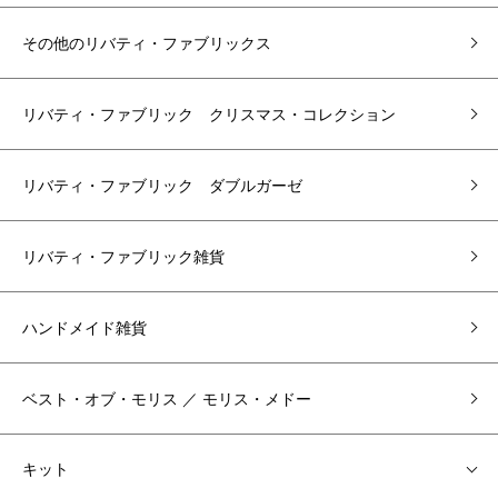
その他のリバティ・ファブリックス
リバティ・ファブリック クリスマス・コレクション
リバティ・ファブリック ダブルガーゼ
リバティ・ファブリック雑貨
ハンドメイド雑貨
ベスト・オブ・モリス ／ モリス・メドー
キット