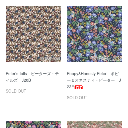
Peter's-tails ピーターズ・テ
Poppy&Honesty Peter ポピ
イルズ J20B
ー＆オネスティ・ピーター J
23E
SOLD OUT
SOLD OUT