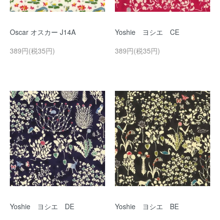
Oscar オスカー J14A
Yoshie ヨシエ CE
389円(税35円)
389円(税35円)
Yoshie ヨシエ DE
Yoshie ヨシエ BE