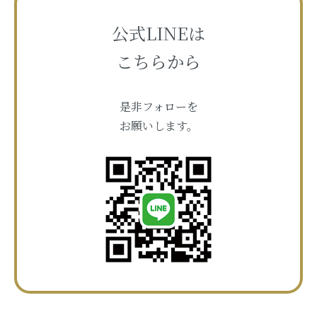
公式LINEは
こちらから
是非フォローを
お願いします。