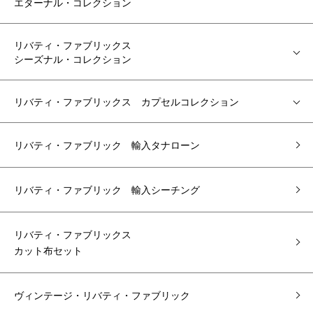
エターナル・コレクション
リバティ・ファブリックス
シーズナル・コレクション
リバティ・ファブリックス カプセルコレクション
リバティ・ファブリック 輸入タナローン
リバティ・ファブリック 輸入シーチング
リバティ・ファブリックス
カット布セット
ヴィンテージ・リバティ・ファブリック