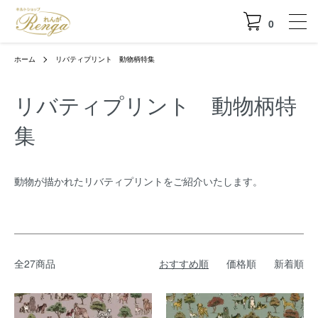
0
ホーム
リバティプリント 動物柄特集
リバティプリント 動物柄特
集
動物が描かれたリバティプリントをご紹介いたします。
全27商品
おすすめ順
価格順
新着順