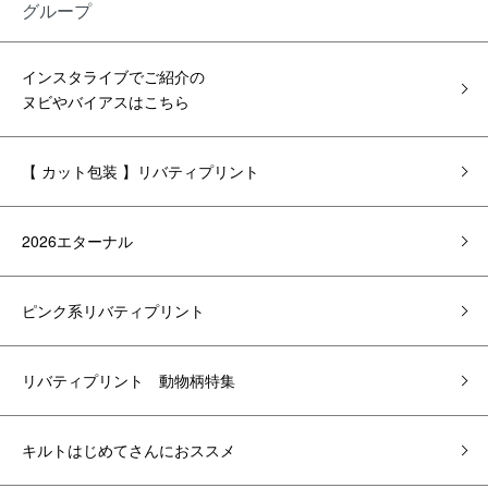
グループ
インスタライブでご紹介の
ヌビやバイアスはこちら
【 カット包装 】リバティプリント
2026エターナル
ピンク系リバティプリント
リバティプリント 動物柄特集
キルトはじめてさんにおススメ