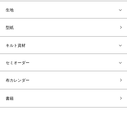
生地
型紙
キルト資材
セミオーダー
布カレンダー
書籍