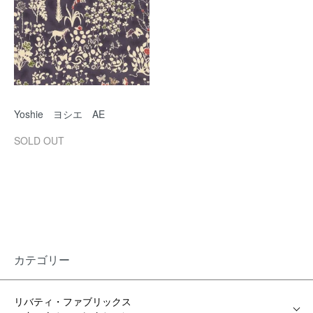
Yoshie ヨシエ AE
SOLD OUT
カテゴリー
リバティ・ファブリックス