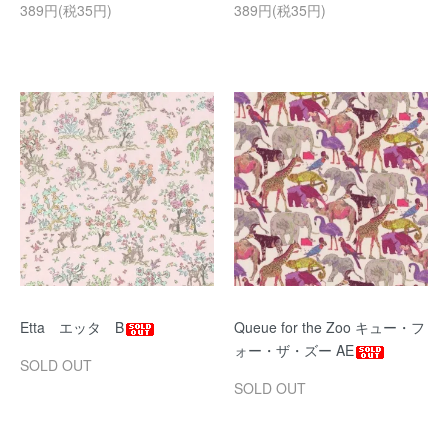
389円(税35円)
389円(税35円)
Etta エッタ B
Queue for the Zoo キュー・フ
ォー・ザ・ズー AE
SOLD OUT
SOLD OUT