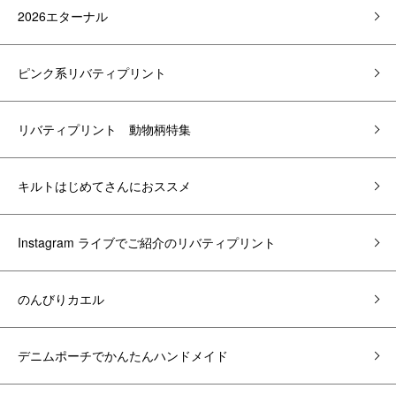
2026エターナル
ピンク系リバティプリント
リバティプリント 動物柄特集
キルトはじめてさんにおススメ
Instagram ライブでご紹介のリバティプリント
のんびりカエル
デニムポーチでかんたんハンドメイド