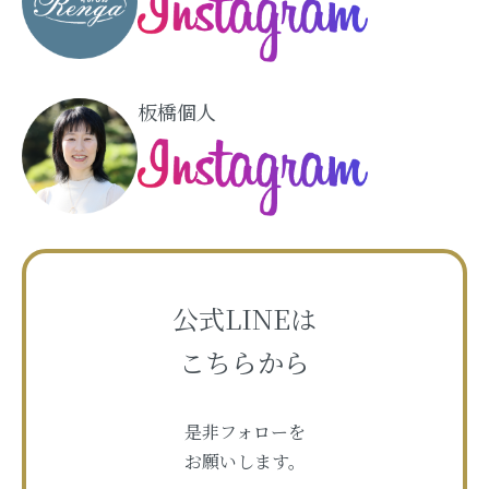
板橋個人
公式LINEは
こちらから
是非フォローを
お願いします。