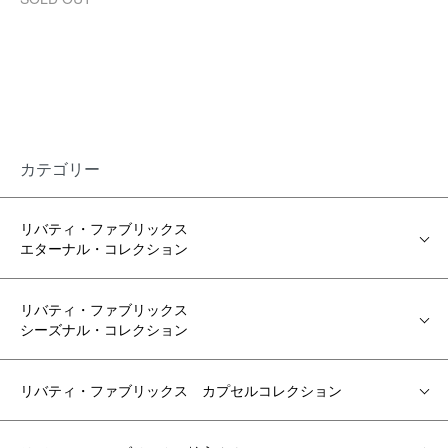
カテゴリー
リバティ・ファブリックス
エターナル・コレクション
リバティ・ファブリックス
シーズナル・コレクション
リバティ・ファブリックス カプセルコレクション