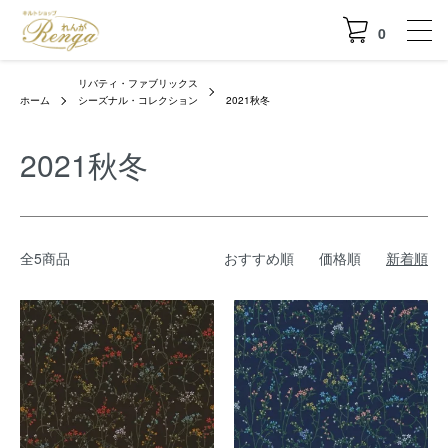
0
リバティ・ファブリックス
ホーム
シーズナル・コレクション
2021秋冬
2021秋冬
全5商品
おすすめ順
価格順
新着順