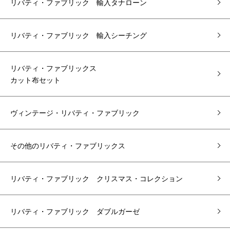
リバティ・ファブリック 輸入タナローン
リバティ・ファブリック 輸入シーチング
リバティ・ファブリックス
カット布セット
ヴィンテージ・リバティ・ファブリック
その他のリバティ・ファブリックス
リバティ・ファブリック クリスマス・コレクション
リバティ・ファブリック ダブルガーゼ