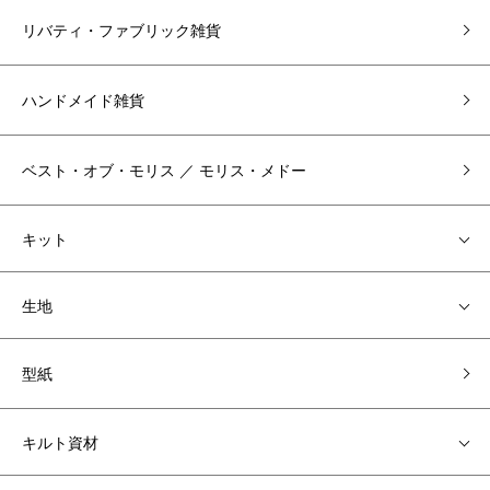
リバティ・ファブリック雑貨
ハンドメイド雑貨
ベスト・オブ・モリス ／ モリス・メドー
キット
生地
型紙
キルト資材