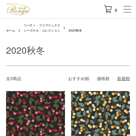
0
リバティ・ファブリックス
ホーム
シーズナル・コレクション
2020秋冬
2020秋冬
全3商品
おすすめ順
価格順
新着順