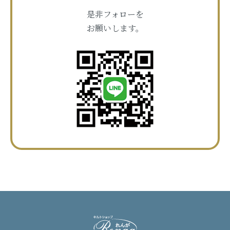
是非フォローを
お願いします。