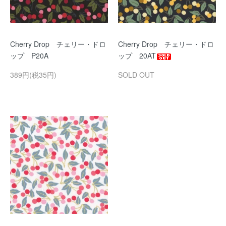
Cherry Drop チェリー・ドロ
Cherry Drop チェリー・ドロ
ップ P20A
ップ 20AT
389円(税35円)
SOLD OUT