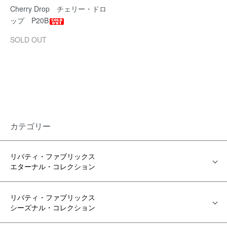
Cherry Drop チェリー・ドロ
ップ P20B
SOLD OUT
カテゴリー
リバティ・ファブリックス
エターナル・コレクション
リバティ・ファブリックス
シーズナル・コレクション