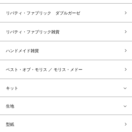
リバティ・ファブリック ダブルガーゼ
リバティ・ファブリック雑貨
ハンドメイド雑貨
ベスト・オブ・モリス ／ モリス・メドー
キット
生地
型紙