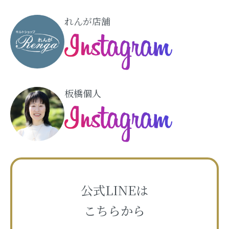
れんが店舗
板橋個人
公式LINEは
こちらから