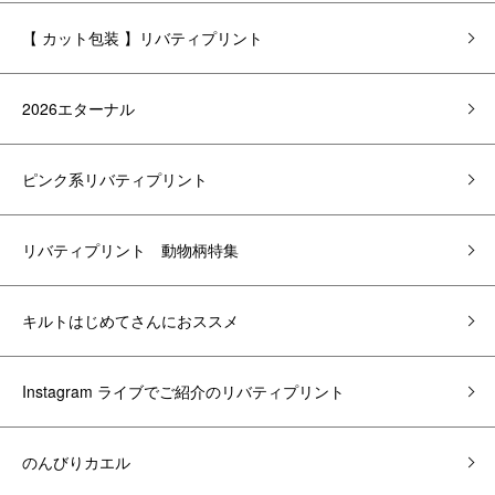
【 カット包装 】リバティプリント
2026エターナル
ピンク系リバティプリント
リバティプリント 動物柄特集
キルトはじめてさんにおススメ
Instagram ライブでご紹介のリバティプリント
のんびりカエル