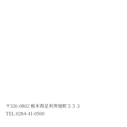
〒326-0802 栃木県足利市旭町５５３
TEL.0284-41-0500