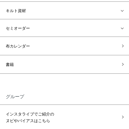
キルト資材
セミオーダー
布カレンダー
書籍
グループ
インスタライブでご紹介の
ヌビやバイアスはこちら