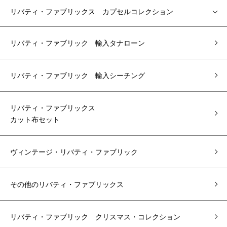
リバティ・ファブリックス カプセルコレクション
リバティ・ファブリック 輸入タナローン
リバティ・ファブリック 輸入シーチング
リバティ・ファブリックス
カット布セット
ヴィンテージ・リバティ・ファブリック
その他のリバティ・ファブリックス
リバティ・ファブリック クリスマス・コレクション