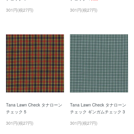
301円(税27円)
301円(税27円)
Tana Lawn Check タナローン
Tana Lawn Check タナローン
チェック 5
チェック ギンガムチェック 3
301円(税27円)
301円(税27円)