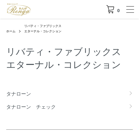
0
リバティ・ファブリックス
ホーム
エターナル・コレクション
リバティ・ファブリックス
エターナル・コレクション
カテゴリー一覧
タナローン
タナローン チェック