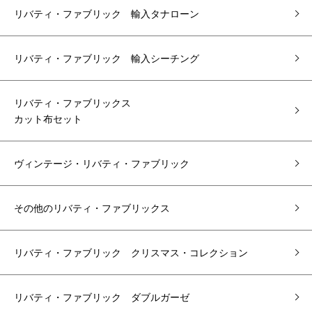
リバティ・ファブリック 輸入タナローン
リバティ・ファブリック 輸入シーチング
リバティ・ファブリックス
カット布セット
ヴィンテージ・リバティ・ファブリック
その他のリバティ・ファブリックス
リバティ・ファブリック クリスマス・コレクション
リバティ・ファブリック ダブルガーゼ