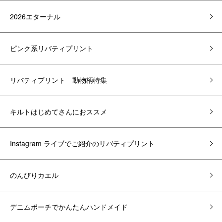
2026エターナル
ピンク系リバティプリント
リバティプリント 動物柄特集
キルトはじめてさんにおススメ
Instagram ライブでご紹介のリバティプリント
のんびりカエル
デニムポーチでかんたんハンドメイド