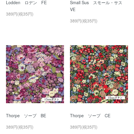
Lodden ロデン FE
Small Sus スモール・サス
VE
389円(税35円)
389円(税35円)
Thorpe ソープ BE
Thorpe ソープ CE
389円(税35円)
389円(税35円)