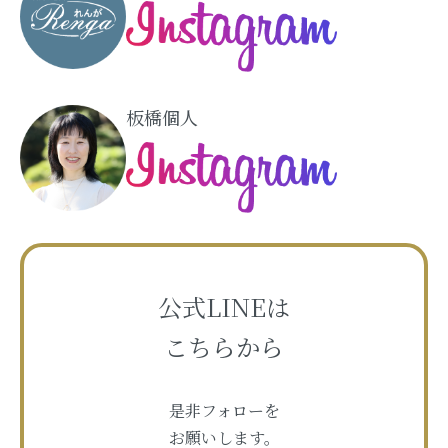
板橋個人
公式LINEは
こちらから
是非フォローを
お願いします。