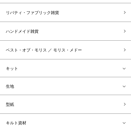
リバティ・ファブリック雑貨
ハンドメイド雑貨
ベスト・オブ・モリス ／ モリス・メドー
キット
生地
型紙
キルト資材