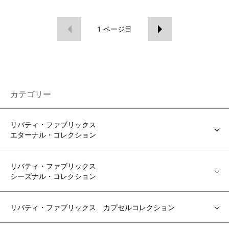
1
ページ目
カテゴリー
リバティ・ファブリックス
エターナル・コレクション
リバティ・ファブリックス
シーズナル・コレクション
リバティ・ファブリックス カプセルコレクション