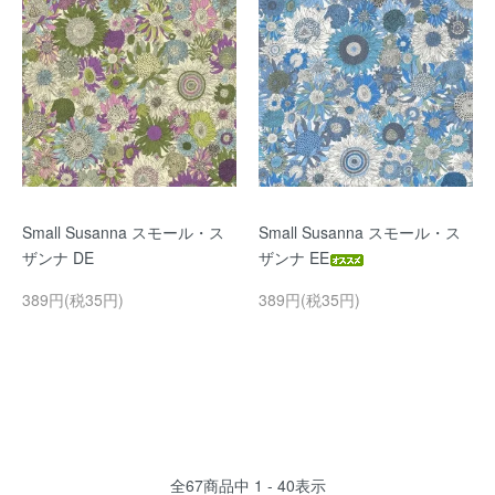
Small Susanna スモール・ス
Small Susanna スモール・ス
ザンナ DE
ザンナ EE
389円(税35円)
389円(税35円)
全
67
商品中
1 - 40
表示