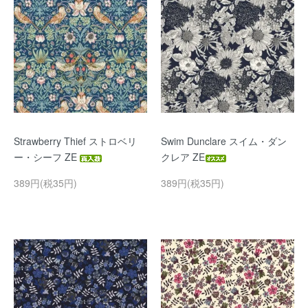
Strawberry Thief ストロベリ
Swim Dunclare スイム・ダン
ー・シーフ ZE
クレア ZE
389円(税35円)
389円(税35円)