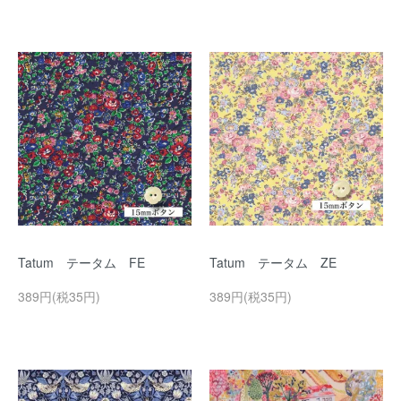
Tatum テータム FE
Tatum テータム ZE
389円(税35円)
389円(税35円)