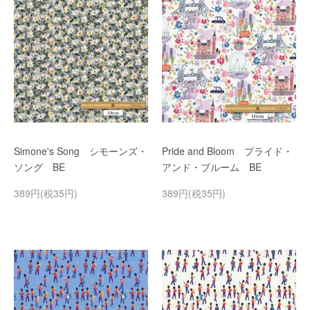
Simone's Song シモーンズ・
Pride and Bloom プライド・
ソング BE
アンド・ブルーム BE
389円(税35円)
389円(税35円)