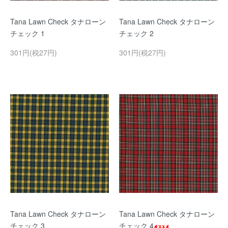
Tana Lawn Check タナローン
Tana Lawn Check タナローン
チェック 1
チェック 2
301円(税27円)
301円(税27円)
Tana Lawn Check タナローン
Tana Lawn Check タナローン
チェック 3
チェック 4