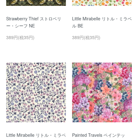
Strawberry Thief ストロベリ
Little Mirabelle リトル・ミラベ
ー・シーフ NE
ル BE
389円(税35円)
389円(税35円)
Little Mirabelle リトル・ミラベ
Painted Travels ペインテッ