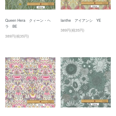
Queen Hera クィーン・ヘ
Ianthe アイアンシ YE
ラ BE
389円(税35円)
389円(税35円)