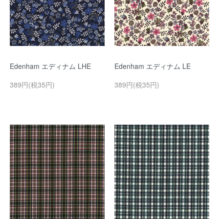
Edenham エディナム LHE
Edenham エディナム LE
389円(税35円)
389円(税35円)