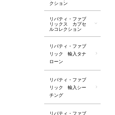
クション
リバティ・ファブ
リックス カプセ
ルコレクション
リバティ・ファブ
リック 輸入タナ
ローン
リバティ・ファブ
リック 輸入シー
チング
リバティ・ファブ