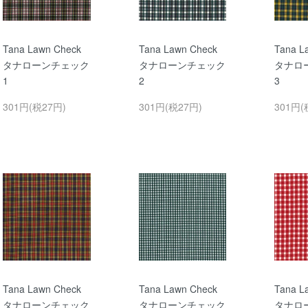
Tana Lawn Check
Tana Lawn Check
Tana L
タナローンチェック
タナローンチェック
タナロ
1
2
3
301円(税27円)
301円(税27円)
301円(
Tana Lawn Check
Tana Lawn Check
Tana L
タナローンチェック
タナローンチェック
タナロ