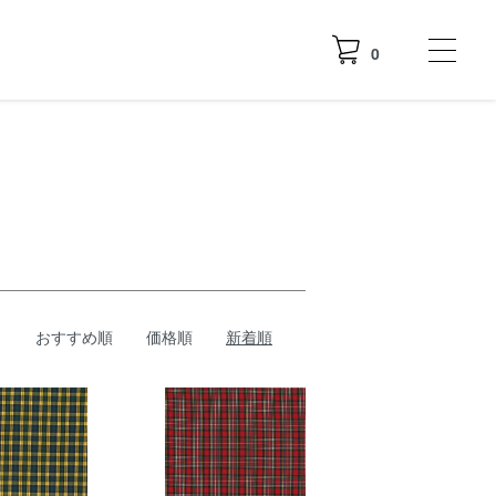
0
おすすめ順
価格順
新着順