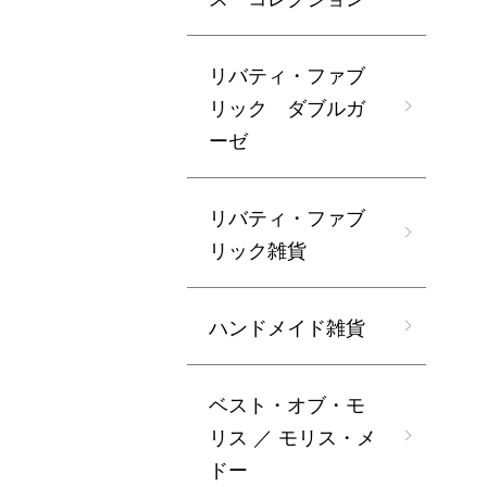
リバティ・ファブ
リック ダブルガ
ーゼ
リバティ・ファブ
リック雑貨
ハンドメイド雑貨
ベスト・オブ・モ
リス ／ モリス・メ
ドー