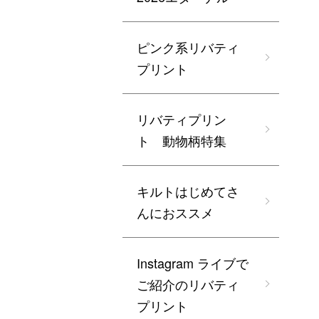
ピンク系リバティ
プリント
リバティプリン
ト 動物柄特集
キルトはじめてさ
んにおススメ
Instagram ライブで
ご紹介のリバティ
プリント