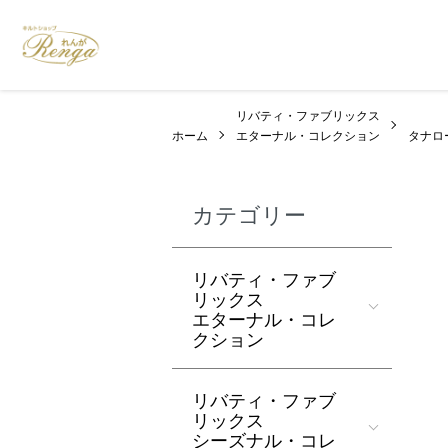
リバティ・ファブリックス
ホーム
エターナル・コレクション
タナロ
カテゴリー
リバティ・ファブ
リックス
エターナル・コレ
クション
リバティ・ファブ
リックス
シーズナル・コレ