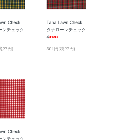
awn Check
Tana Lawn Check
ーンチェック
タナローンチェック
4
税27円)
301円(税27円)
awn Check
ーンチェック