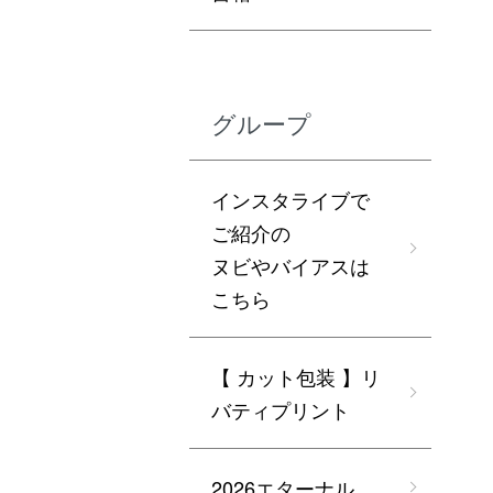
グループ
インスタライブで
ご紹介の
ヌビやバイアスは
こちら
【 カット包装 】リ
バティプリント
2026エターナル