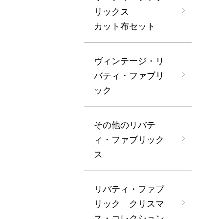
リックス
カット布セット
ヴィンテージ・リ
バティ・ファブリ
ック
その他のリバテ
ィ・ファブリック
ス
リバティ・ファブ
リック クリスマ
ス・コレクション