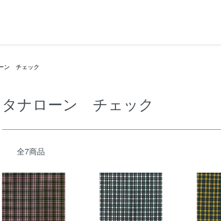
ーン チェック
タナローン チェック
全7商品