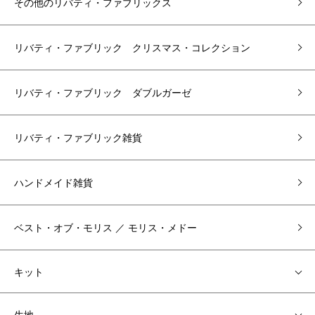
その他のリバティ・ファブリックス
リバティ・ファブリック クリスマス・コレクション
リバティ・ファブリック ダブルガーゼ
リバティ・ファブリック雑貨
ハンドメイド雑貨
ベスト・オブ・モリス ／ モリス・メドー
キット
生地