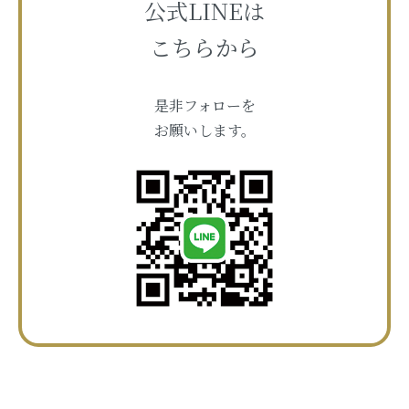
公式LINEは
こちらから
是非フォローを
お願いします。