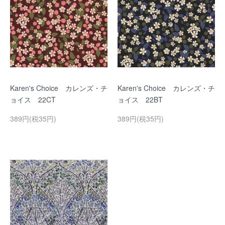
Karen's Choice カレンズ・チ
Karen's Choice カレンズ・チ
ョイス 22CT
ョイス 22BT
389円(税35円)
389円(税35円)