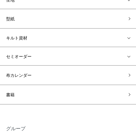
型紙
キルト資材
セミオーダー
布カレンダー
書籍
グループ