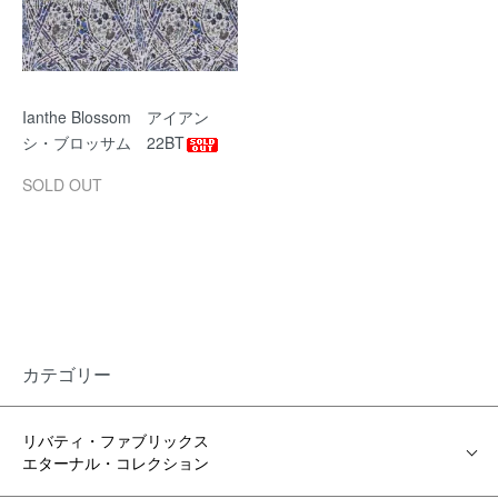
Ianthe Blossom アイアン
シ・ブロッサム 22BT
SOLD OUT
カテゴリー
リバティ・ファブリックス
エターナル・コレクション