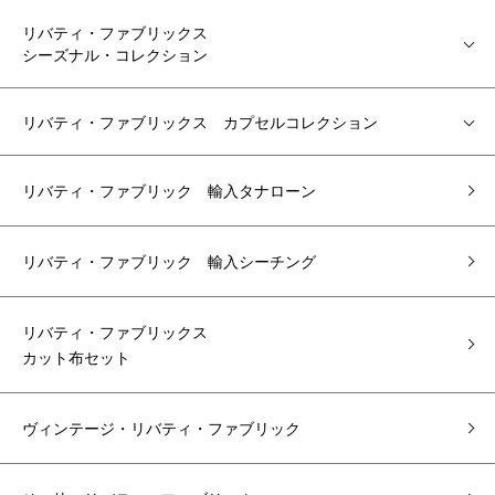
リバティ・ファブリックス
シーズナル・コレクション
リバティ・ファブリックス カプセルコレクション
リバティ・ファブリック 輸入タナローン
リバティ・ファブリック 輸入シーチング
リバティ・ファブリックス
カット布セット
ヴィンテージ・リバティ・ファブリック