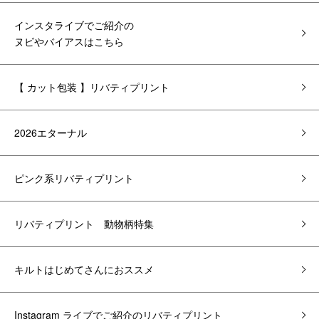
インスタライブでご紹介の
ヌビやバイアスはこちら
【 カット包装 】リバティプリント
2026エターナル
ピンク系リバティプリント
リバティプリント 動物柄特集
キルトはじめてさんにおススメ
Instagram ライブでご紹介のリバティプリント