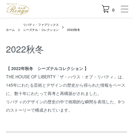
0
リバティ・ファブリックス
ホーム
シーズナル・コレクション
2022秋冬
2022秋冬
【 2022年秋冬 シーズナルコレクション 】
THE HOUSE OF LIBERTY「ザ・ハウス・オブ・リバティ」は、
145年にわたる芸術とデザインの歴史から得られた情報をベース
に、数十年にわたって再考と再構築がされました。
リバティのデザインの歴史の中で画期的な瞬間を表現した、6つ
のストーリーで構成されています。