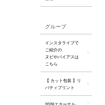
グループ
インスタライブで
ご紹介の
ヌビやバイアスは
こちら
【 カット包装 】リ
バティプリント
2026エターナル