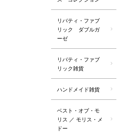
リバティ・ファブ
リック ダブルガ
ーゼ
リバティ・ファブ
リック雑貨
ハンドメイド雑貨
ベスト・オブ・モ
リス ／ モリス・メ
ドー