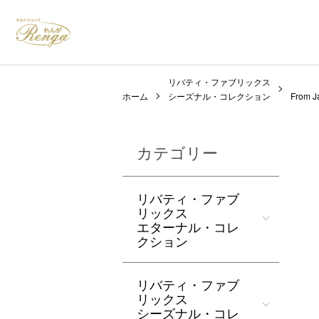
リバティ・ファブリックス
ホーム
シーズナル・コレクション
From
カテゴリー
リバティ・ファブ
リックス
エターナル・コレ
クション
リバティ・ファブ
リックス
シーズナル・コレ