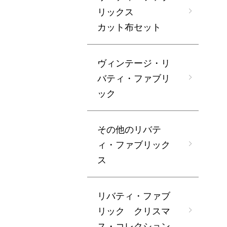
リックス
カット布セット
ヴィンテージ・リ
バティ・ファブリ
ック
その他のリバテ
ィ・ファブリック
ス
リバティ・ファブ
リック クリスマ
ス・コレクション