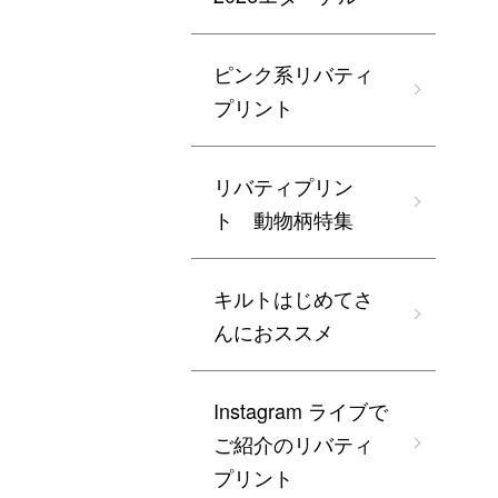
ピンク系リバティ
プリント
リバティプリン
ト 動物柄特集
キルトはじめてさ
んにおススメ
Instagram ライブで
ご紹介のリバティ
プリント