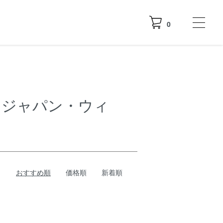
0
フロム・ジャパン・ウィ
おすすめ順
価格順
新着順