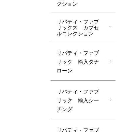
クション
リバティ・ファブ
リックス カプセ
ルコレクション
リバティ・ファブ
リック 輸入タナ
ローン
リバティ・ファブ
リック 輸入シー
チング
リバティ・ファブ