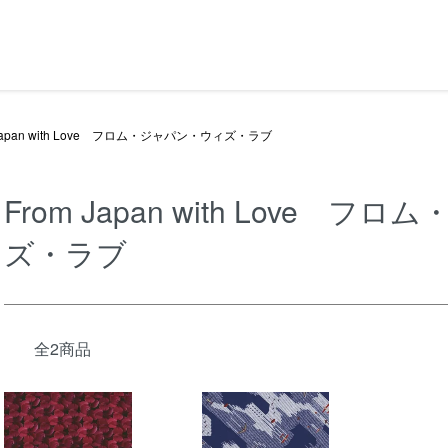
 Japan with Love フロム・ジャパン・ウィズ・ラブ
From Japan with Love 
ズ・ラブ
全2商品