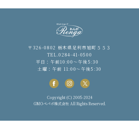
〒326-0802 栃木県足利市旭町５５３
TEL.0284-41-0500
平日：午前10:00〜午後5:30
土曜：午前 11:00〜午後5:30
Copyright (C) 2005-2024
GMOペパボ株式会社
All Rights Reserved.