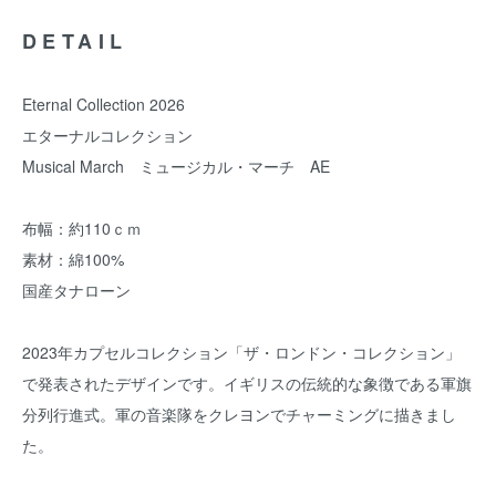
DETAIL
Eternal Collection 2026
エターナルコレクション
Musical March ミュージカル・マーチ AE
布幅：約110ｃｍ
素材：綿100%
国産タナローン
2023年カプセルコレクション「ザ・ロンドン・コレクション」
で発表されたデザインです。イギリスの伝統的な象徴である軍旗
分列行進式。軍の音楽隊をクレヨンでチャーミングに描きまし
た。