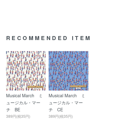
RECOMMENDED ITEM
Musical March ミ
Musical March ミ
ュージカル・マー
ュージカル・マー
チ BE
チ CE
389円(税35円)
389円(税35円)