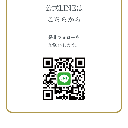
公式LINEは
こちらから
是非フォローを
お願いします。