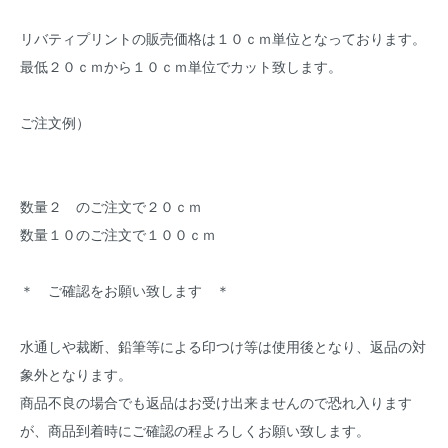
リバティプリントの販売価格は１０ｃｍ単位となっております。
最低２０ｃｍから１０ｃｍ単位でカット致します。
ご注文例）
数量２ のご注文で２０ｃｍ
数量１０のご注文で１００ｃｍ
＊ ご確認をお願い致します ＊
水通しや裁断、鉛筆等による印つけ等は使用後となり、返品の対
象外となります。
商品不良の場合でも返品はお受け出来ませんので恐れ入ります
が、商品到着時にご確認の程よろしくお願い致します。