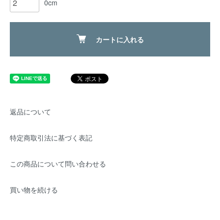
0cm
カートに入れる
返品について
特定商取引法に基づく表記
この商品について問い合わせる
買い物を続ける