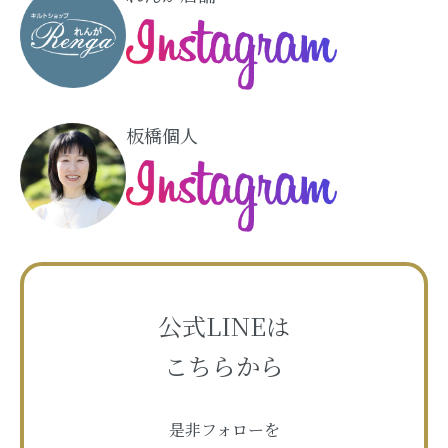
板橋個人
公式LINEは
こちらから
是非フォローを