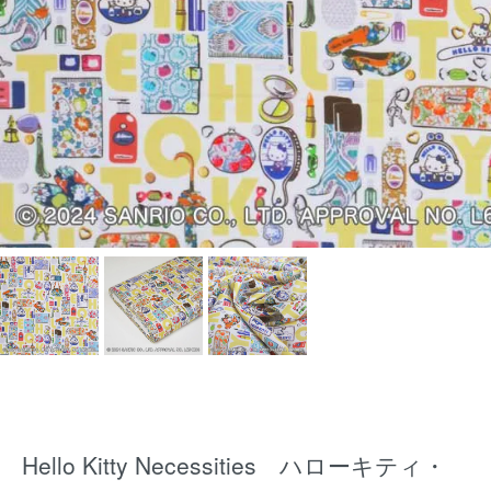
Hello Kitty Necessities ハローキティ・