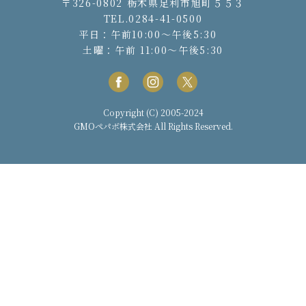
〒326-0802 栃木県足利市旭町５５３
TEL.0284-41-0500
平日：午前10:00〜午後5:30
土曜：午前 11:00〜午後5:30
Copyright (C) 2005-2024
GMOペパボ株式会社
All Rights Reserved.