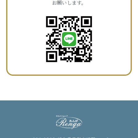
お願いします。