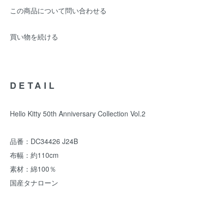
この商品について問い合わせる
買い物を続ける
DETAIL
Hello Kitty 50th Anniversary Collection Vol.2
品番：DC34426 J24B
布幅：約110cm
素材：綿100％
国産タナローン