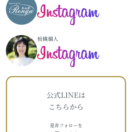
板橋個人
公式LINEは
こちらから
是非フォローを