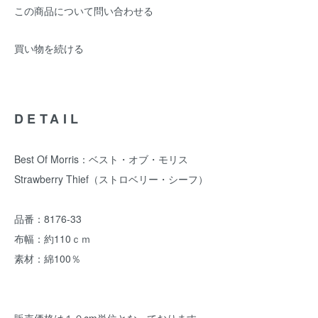
この商品について問い合わせる
買い物を続ける
DETAIL
Best Of Morris：ベスト・オブ・モリス
Strawberry Thief（ストロベリー・シーフ）
品番：8176-33
布幅：約110ｃｍ
素材：綿100％