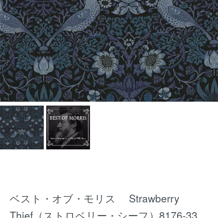
ベスト・オブ・モリス Strawberry
Thief（ストロベリー・シーフ）8176-33