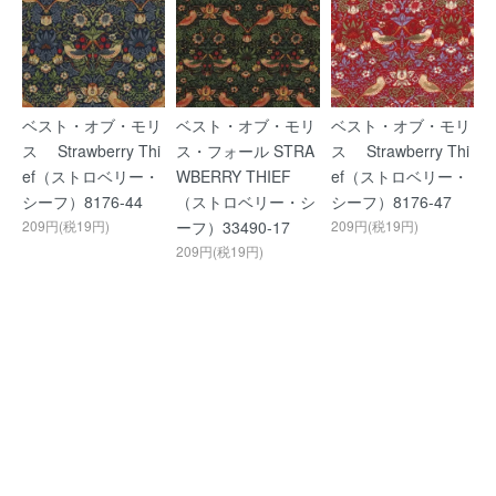
ベスト・オブ・モリ
ベスト・オブ・モリ
ベスト・オブ・モリ
ス Strawberry Thi
ス・フォール STRA
ス Strawberry Thi
ef（ストロベリー・
WBERRY THIEF
ef（ストロベリー・
シーフ）8176-44
（ストロベリー・シ
シーフ）8176-47
209円(税19円)
ーフ）33490-17
209円(税19円)
209円(税19円)