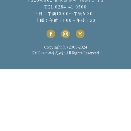
TEL.0284-41-0500
平日：午前10:00〜午後5:30
土曜：午前 11:00〜午後5:30
Copyright (C) 2005-2024
GMOペパボ株式会社
All Rights Reserved.