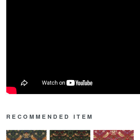
RECOMMENDED ITEM