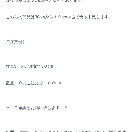
販売価格は１０cm単位となっております。
こちらの商品は30cmから１０cm単位でカット致します。
ご注文例）
数量3 のご注文で3０cm
数量１０のご注文で１００cm
＊ ご確認をお願い致します ＊