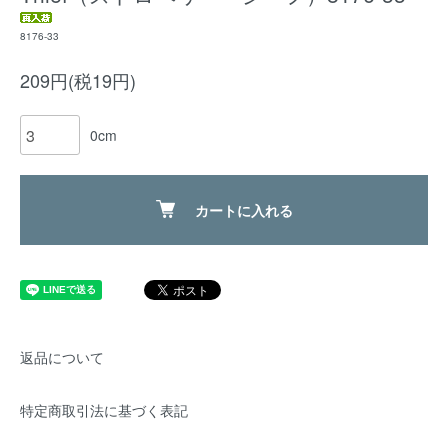
8176-33
209円(税19円)
0cm
カートに入れる
返品について
特定商取引法に基づく表記