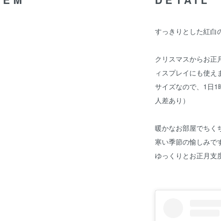
すっきりとした紅白
クリスマスからお正
ィスプレイにも使えます
サイズなので、1日1
人差あり）
暖かなお部屋でちく
寒い季節の愉しみで
ゆっくりとお正月支