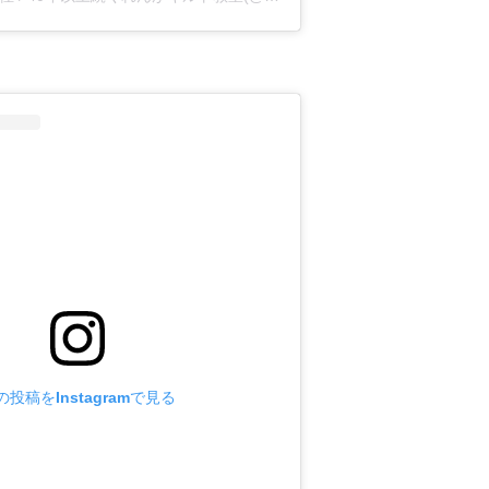
の投稿をInstagramで見る