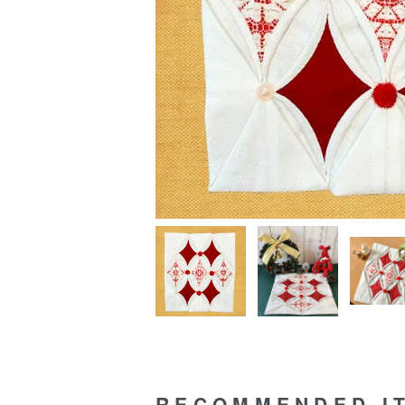
RECOMMENDED I