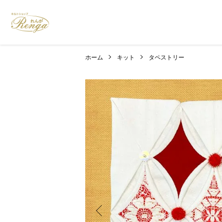
ホーム
キット
タペストリー