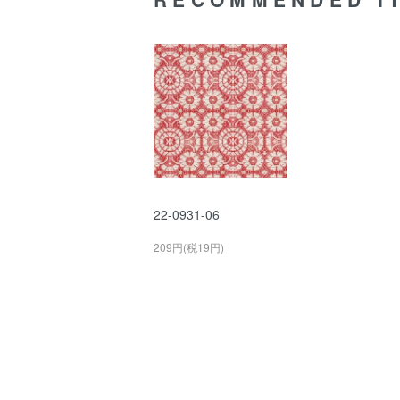
22-0931-06
209円(税19円)