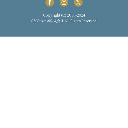
Copyright (C) 2005-2024
GMOペパボ株式会社
All Rights Reserved.