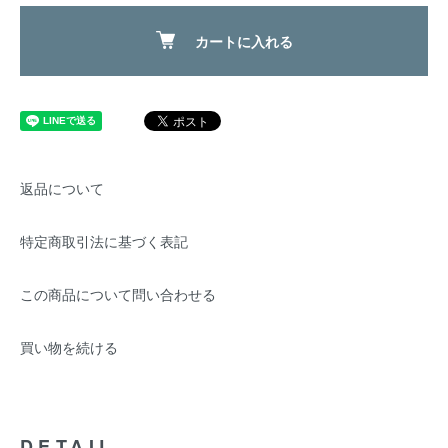
カートに入れる
返品について
特定商取引法に基づく表記
この商品について問い合わせる
買い物を続ける
DETAIL