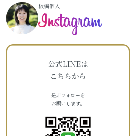
板橋個人
公式LINEは
こちらから
是非フォローを
お願いします。