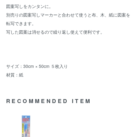
図案写しをカンタンに。
別売りの図案写しマーカーと合わせて使うと布、木、紙に図案を
転写できます。
写した図案は消せるので繰り返し使えて便利です。
サイズ：30cm × 50cm ５枚入り
材質：紙
RECOMMENDED ITEM