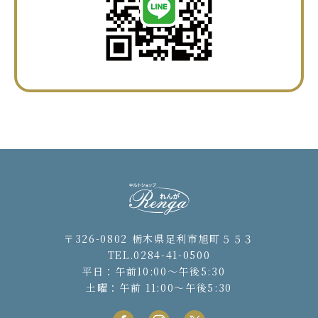
〒326-0802 栃木県足利市旭町５５３
TEL.0284-41-0500
平日：午前10:00〜午後5:30
土曜：午前 11:00〜午後5:30