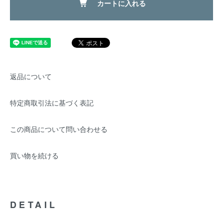
カートに入れる
返品について
特定商取引法に基づく表記
この商品について問い合わせる
買い物を続ける
DETAIL