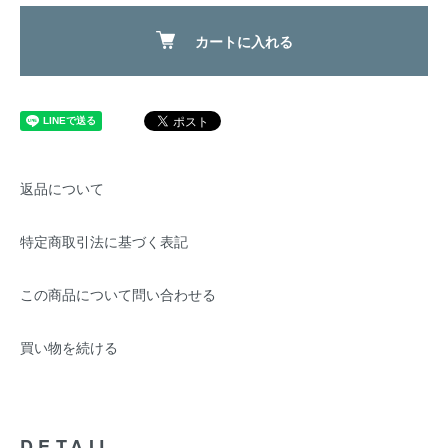
カートに入れる
返品について
特定商取引法に基づく表記
この商品について問い合わせる
買い物を続ける
DETAIL