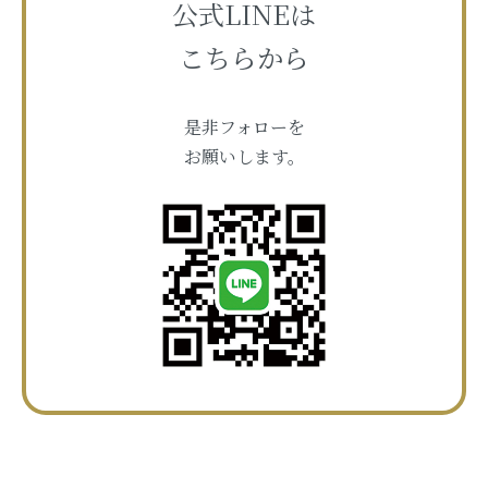
公式LINEは
こちらから
是非フォローを
お願いします。