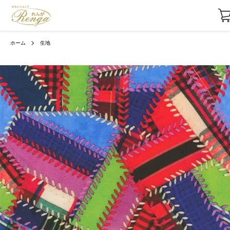
ホーム
生地