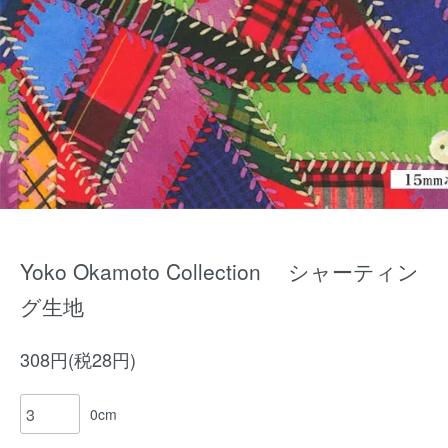
Yoko Okamoto Collection シャーティン
グ生地
308円(税28円)
0cm