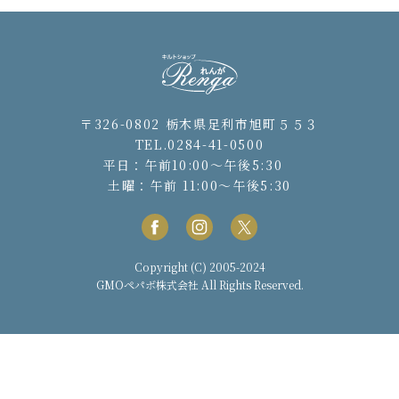
〒326-0802 栃木県足利市旭町５５３
TEL.0284-41-0500
平日：午前10:00〜午後5:30
土曜：午前 11:00〜午後5:30
Copyright (C) 2005-2024
GMOペパボ株式会社
All Rights Reserved.