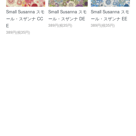
Small Susanna スモ
Small Susanna スモ
Small Susanna スモ
ール・スザンナ CC
ール・スザンナ DE
ール・スザンナ EE
E
389円(税35円)
389円(税35円)
389円(税35円)