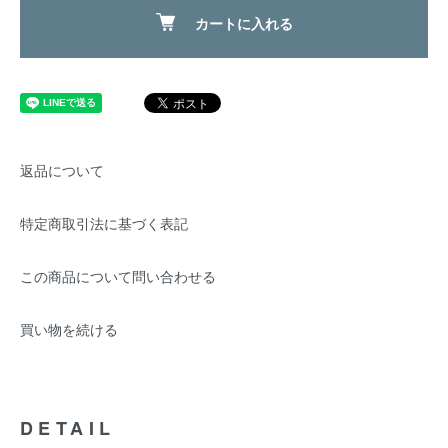
カートに入れる
返品について
特定商取引法に基づく表記
この商品について問い合わせる
買い物を続ける
DETAIL