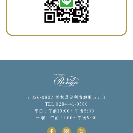
〒326-0802 栃木県足利市旭町５５３
TEL.0284-41-0500
平日：午前10:00〜午後5:30
土曜：午前 11:00〜午後5:30