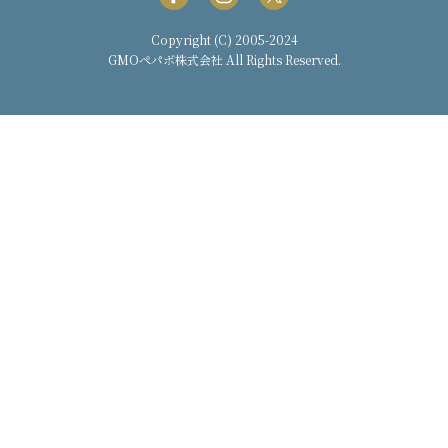
Copyright (C) 2005-2024
GMOペパボ株式会社
All Rights Reserved.