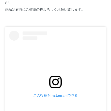
が、
商品到着時にご確認の程よろしくお願い致します。
この投稿をInstagramで見る