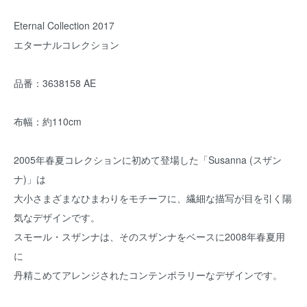
Eternal Collection 2017
エターナルコレクション
品番：3638158 AE
布幅：約110cm
2005年春夏コレクションに初めて登場した「Susanna (スザン
ナ)」は
大小さまざまなひまわりをモチーフに、繊細な描写が目を引く陽
気なデザインです。
スモール・スザンナは、そのスザンナをベースに2008年春夏用
に
丹精こめてアレンジされたコンテンポラリーなデザインです。