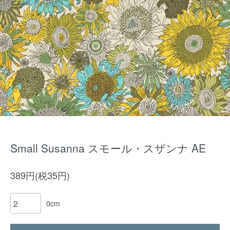
Small Susanna スモール・スザンナ AE
389円(税35円)
0cm