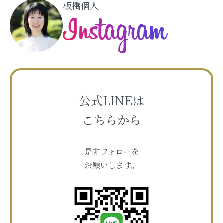
板橋個人
公式LINEは
こちらから
是非フォローを
お願いします。