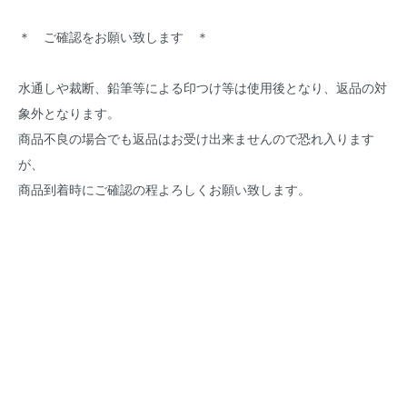
＊ ご確認をお願い致します ＊
水通しや裁断、鉛筆等による印つけ等は使用後となり、返品の対
象外となります。
商品不良の場合でも返品はお受け出来ませんので恐れ入ります
が、
商品到着時にご確認の程よろしくお願い致します。