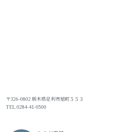
〒326-0802 栃木県足利市旭町５５３
TEL.0284-41-0500