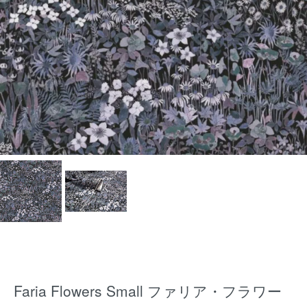
Faria Flowers Small ファリア・フラワー