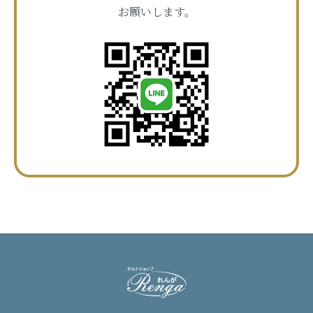
お願いします。