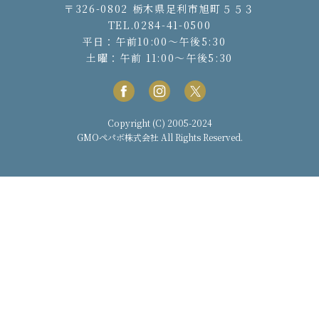
〒326-0802 栃木県足利市旭町５５３
TEL.0284-41-0500
平日：午前10:00〜午後5:30
土曜：午前 11:00〜午後5:30
Copyright (C) 2005-2024
GMOペパボ株式会社
All Rights Reserved.