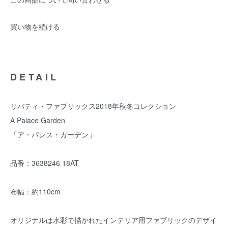
買い物を続ける
DETAIL
リバティ・ファブリックス2018年秋冬コレクション
A Palace Garden
「ア・パレス・ガーデン」
品番：3638246 18AT
布幅：約110cm
オリジナルは水彩で描かれたインテリア用ファブリックのデザイ