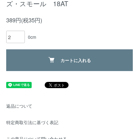
ズ・スモール 18AT
389円(税35円)
0cm
カートに入れる
返品について
特定商取引法に基づく表記
この商品について問い合わせる