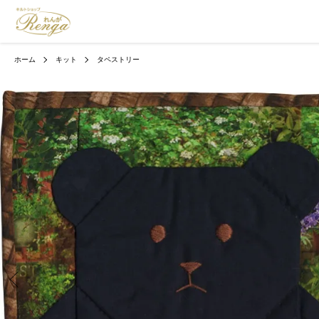
ホーム
キット
タペストリー