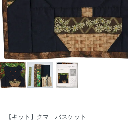
【キット】クマ バスケット