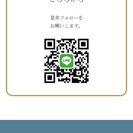
是非フォローを
お願いします。