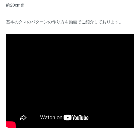
約20cm角
基本のクマのパターンの作り方を動画でご紹介しております。