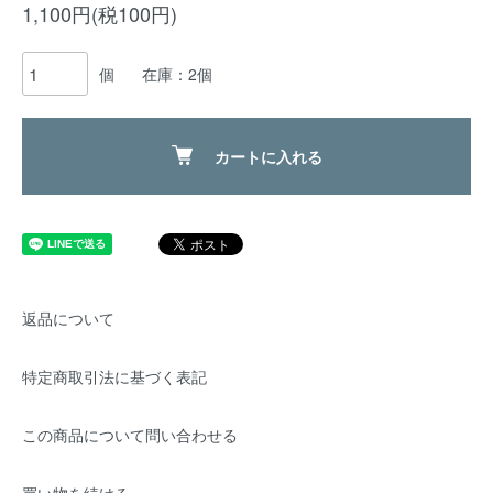
1,100円(税100円)
個
在庫：2個
カートに入れる
返品について
特定商取引法に基づく表記
この商品について問い合わせる