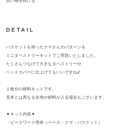
買い物を続ける
DETAIL
バスケットを持ったクマさんのパターンを
ミニタペストリーキットでご用意いたしました。
たくさんつなげて大きなタペストリーや
ベッドカバーに仕上げてもいいですね♪
１枚分の材料キットです。
見本とは異なる生地や材料が入る場合もございます。
▼キット内容▼
・ピースワーク用布（ベース・クマ・バスケット）