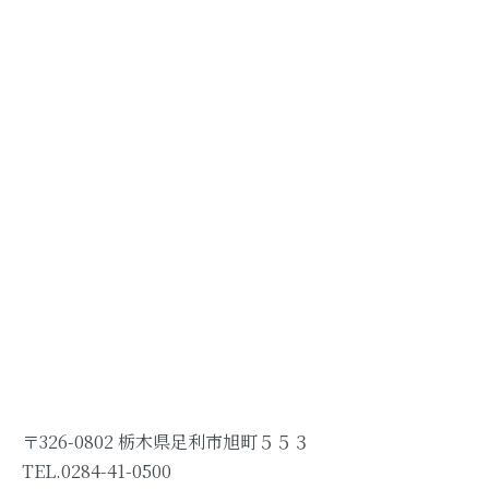
〒326-0802 栃木県足利市旭町５５３
TEL.0284-41-0500