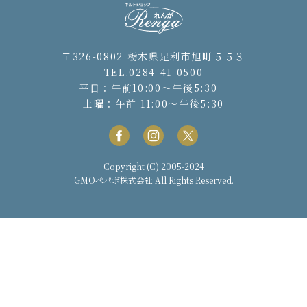
〒326-0802 栃木県足利市旭町５５３
TEL.0284-41-0500
平日：午前10:00〜午後5:30
土曜：午前 11:00〜午後5:30
Copyright (C) 2005-2024
GMOペパボ株式会社
All Rights Reserved.