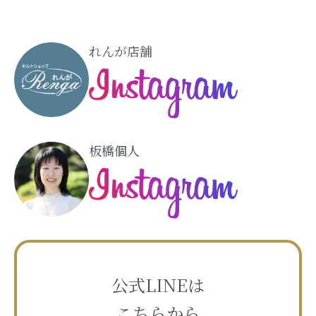
れんが店舗
板橋個人
公式LINEは
こちらから